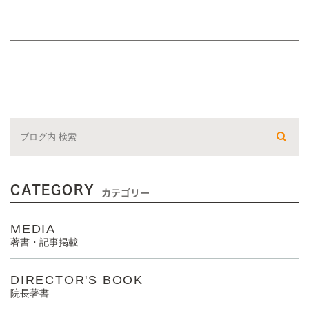
CATEGORY
カテゴリー
MEDIA
著書・記事掲載
DIRECTOR'S BOOK
院長著書