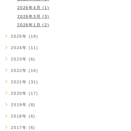
2026年4月 (1)
2026年3月 (3)
2026年1月 (2)
2025年 (19)
2024年 (11)
2023年 (6)
2022年 (16)
2021年 (31)
2020年 (17)
2019年 (8)
2018年 (6)
2017年 (6)