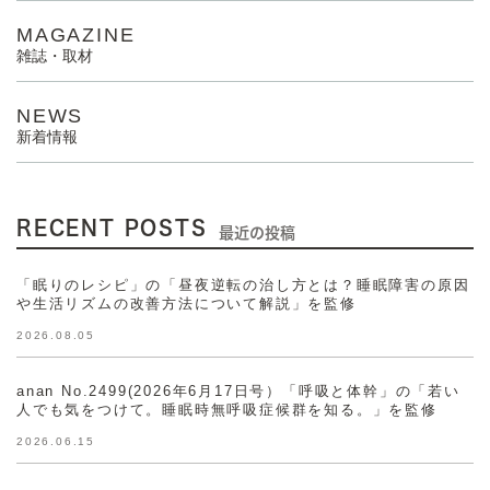
MAGAZINE
雑誌・取材
NEWS
新着情報
RECENT POSTS
最近の投稿
「眠りのレシピ」の「昼夜逆転の治し方とは？睡眠障害の原因
や生活リズムの改善方法について解説」を監修
2026.08.05
anan No.2499(2026年6月17日号）「呼吸と体幹」の「若い
人でも気をつけて。睡眠時無呼吸症候群を知る。」を監修
2026.06.15