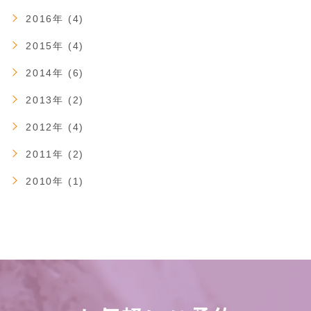
2016年 (4)
2015年 (4)
2014年 (6)
2013年 (2)
2012年 (4)
2011年 (2)
2010年 (1)