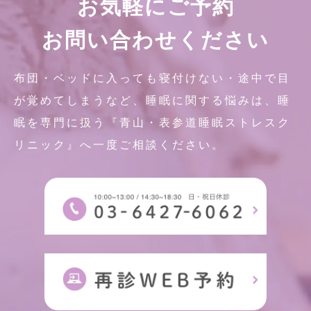
お気軽にご予約
お問い合わせください
布団・ベッドに入っても寝付けない・途中で目
が覚めてしまうなど、睡眠に関する悩みは、睡
眠を専門に扱う『青山・表参道睡眠ストレスク
リニック』へ一度ご相談ください。