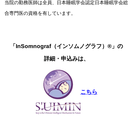
当院の勤務医師は全員、日本睡眠学会認定日本睡眠学会総
合専門医の資格を有しています。
「InSomnograf
（インソムノグラフ）
®」の
詳細・申込みは、
こちら