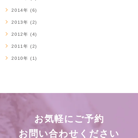
2014年 (6)
2013年 (2)
2012年 (4)
2011年 (2)
2010年 (1)
お気軽にご予約
お問い合わせください