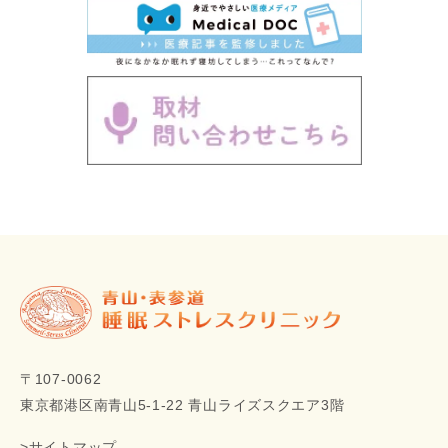
〒107-0062
東京都港区南青山5‐1‐22 青山ライズスクエア3階
>サイトマップ