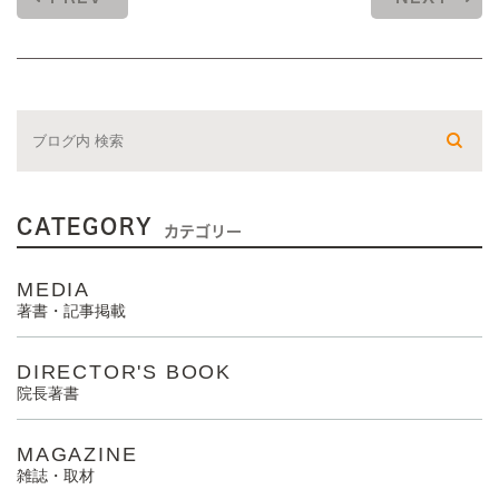
CATEGORY
カテゴリー
MEDIA
著書・記事掲載
DIRECTOR'S BOOK
院長著書
MAGAZINE
雑誌・取材