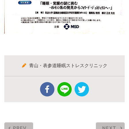
青山・表参道睡眠ストレスクリニック
PREV
NEXT