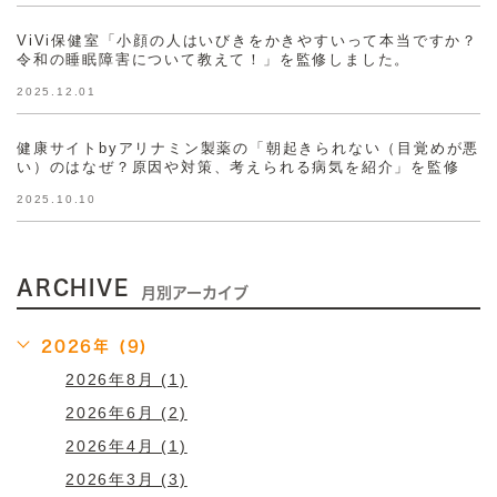
ViVi保健室「小顔の人はいびきをかきやすいって本当ですか？
令和の睡眠障害について教えて！」を監修しました。
2025.12.01
健康サイトbyアリナミン製薬の「朝起きられない（目覚めが悪
い）のはなぜ？原因や対策、考えられる病気を紹介」を監修
2025.10.10
ARCHIVE
月別アーカイブ
2026年 (9)
2026年8月 (1)
2026年6月 (2)
2026年4月 (1)
2026年3月 (3)