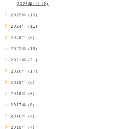
2026年1月 (2)
2025年 (19)
2024年 (11)
2023年 (6)
2022年 (16)
2021年 (31)
2020年 (17)
2019年 (8)
2018年 (6)
2017年 (6)
2016年 (4)
2015年 (4)