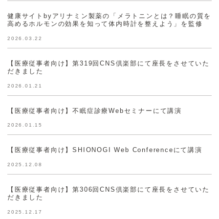
健康サイトbyアリナミン製薬の「メラトニンとは？睡眠の質を
高めるホルモンの効果を知って体内時計を整えよう」を監修
2026.03.22
【医療従事者向け】第319回CNS倶楽部にて座長をさせていた
だきました
2026.01.21
【医療従事者向け】不眠症診療Webセミナーにて講演
2026.01.15
【医療従事者向け】SHIONOGI Web Conferenceにて講演
2025.12.08
【医療従事者向け】第306回CNS倶楽部にて座長をさせていた
だきました
2025.12.17