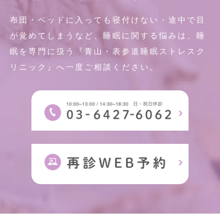
布団・ベッドに入っても寝付けない・途中で目
が覚めてしまうなど、睡眠に関する悩みは、睡
眠を専門に扱う『青山・表参道睡眠ストレスク
リニック』へ一度ご相談ください。