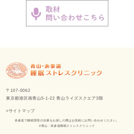
〒107-0062
東京都港区南青山5‐1‐22 青山ライズスクエア3階
>サイトマップ
表参道で睡眠障害の治療をお探しの際はお気軽にお問い合わせください。
©青山・表参道睡眠ストレスクリニック