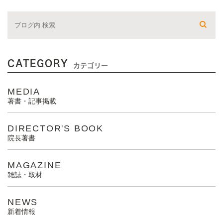
CATEGORY
カテゴリー
MEDIA
著書・記事掲載
DIRECTOR'S BOOK
院長著書
MAGAZINE
雑誌・取材
NEWS
新着情報