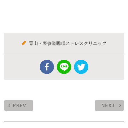
青山・表参道睡眠ストレスクリニック
PREV
NEXT