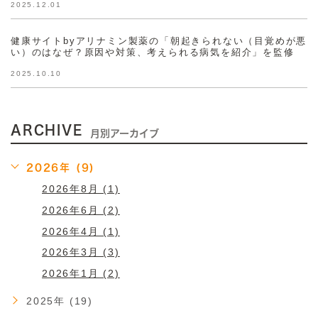
2025.12.01
健康サイトbyアリナミン製薬の「朝起きられない（目覚めが悪
い）のはなぜ？原因や対策、考えられる病気を紹介」を監修
2025.10.10
ARCHIVE
月別アーカイブ
2026年 (9)
2026年8月 (1)
2026年6月 (2)
2026年4月 (1)
2026年3月 (3)
2026年1月 (2)
2025年 (19)