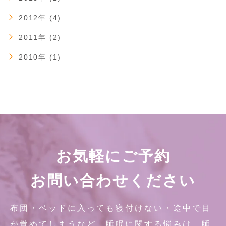
2012年 (4)
2011年 (2)
2010年 (1)
お気軽にご予約
お問い合わせください
布団・ベッドに入っても寝付けない・途中で目
が覚めてしまうなど、睡眠に関する悩みは、睡