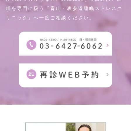
眠を専門に扱う『青山・表参道睡眠ストレスク
リニック』へ一度ご相談ください。