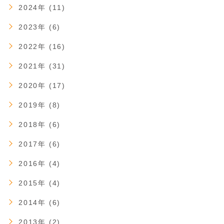
2024年 (11)
2023年 (6)
2022年 (16)
2021年 (31)
2020年 (17)
2019年 (8)
2018年 (6)
2017年 (6)
2016年 (4)
2015年 (4)
2014年 (6)
2013年 (2)