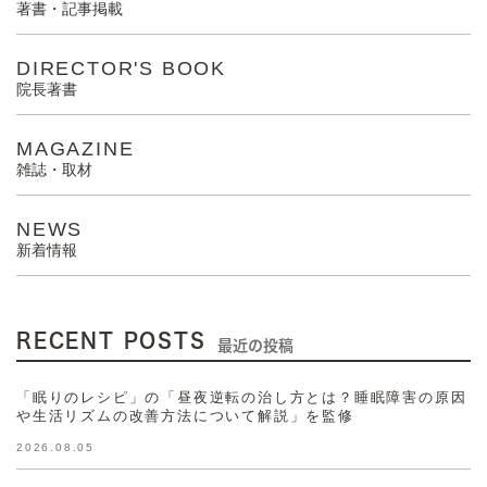
著書・記事掲載
DIRECTOR'S BOOK
院長著書
MAGAZINE
雑誌・取材
NEWS
新着情報
RECENT POSTS
最近の投稿
「眠りのレシピ」の「昼夜逆転の治し方とは？睡眠障害の原因
や生活リズムの改善方法について解説」を監修
2026.08.05