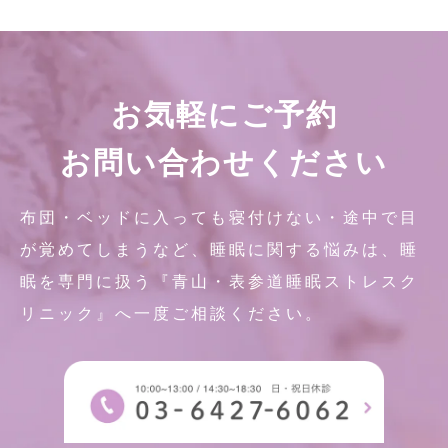
お気軽にご予約
お問い合わせください
布団・ベッドに入っても寝付けない・途中で目
が覚めてしまうなど、睡眠に関する悩みは、睡
眠を専門に扱う『青山・表参道睡眠ストレスク
リニック』へ一度ご相談ください。