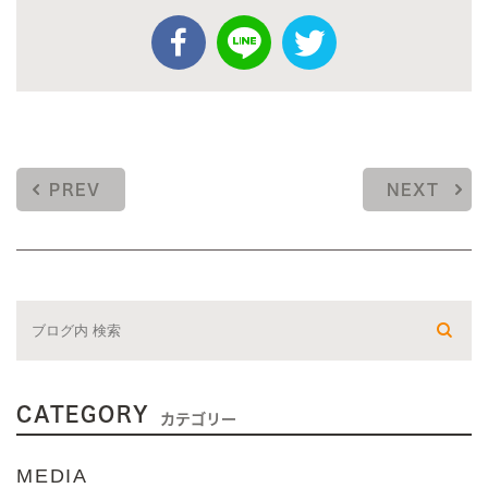
PREV
NEXT
CATEGORY
カテゴリー
MEDIA