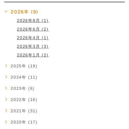
2026年 (9)
2026年8月 (1)
2026年6月 (2)
2026年4月 (1)
2026年3月 (3)
2026年1月 (2)
2025年 (19)
2024年 (11)
2023年 (6)
2022年 (16)
2021年 (31)
2020年 (17)