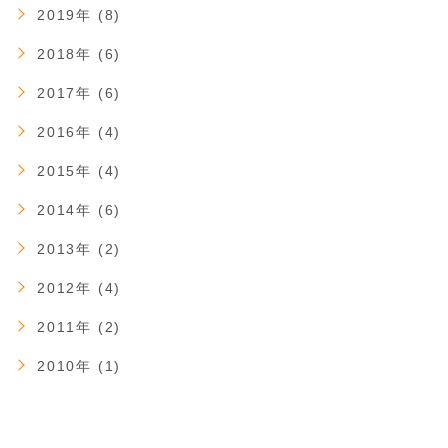
2019年 (8)
2018年 (6)
2017年 (6)
2016年 (4)
2015年 (4)
2014年 (6)
2013年 (2)
2012年 (4)
2011年 (2)
2010年 (1)