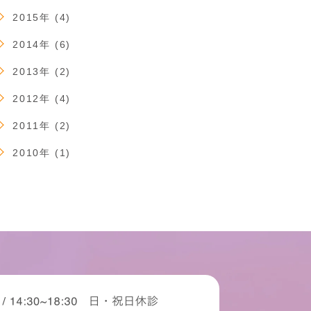
2015年 (4)
2014年 (6)
2013年 (2)
2012年 (4)
2011年 (2)
2010年 (1)