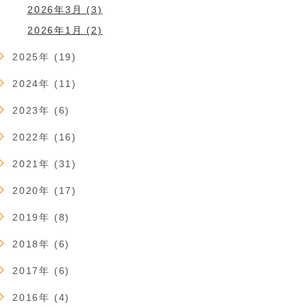
2026年3月 (3)
2026年1月 (2)
2025年 (19)
2024年 (11)
2023年 (6)
2022年 (16)
2021年 (31)
2020年 (17)
2019年 (8)
2018年 (6)
2017年 (6)
2016年 (4)