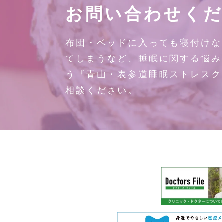
お問い合わせく
布団・ベッドに入っても寝付けな
てしまうなど、睡眠に関する悩み
う『青山・表参道睡眠ストレスク
相談ください。