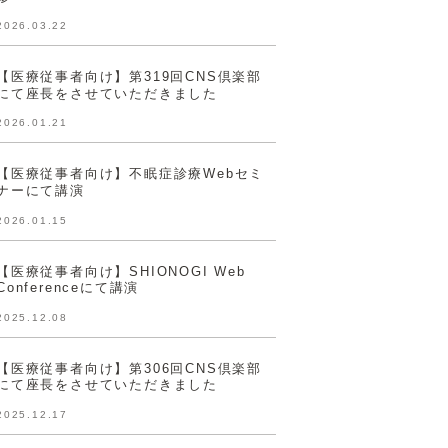
2026.03.22
【医療従事者向け】第319回CNS倶楽部
にて座長をさせていただきました
2026.01.21
【医療従事者向け】不眠症診療Webセミ
ナーにて講演
2026.01.15
【医療従事者向け】SHIONOGI Web
Conferenceにて講演
2025.12.08
【医療従事者向け】第306回CNS倶楽部
にて座長をさせていただきました
2025.12.17