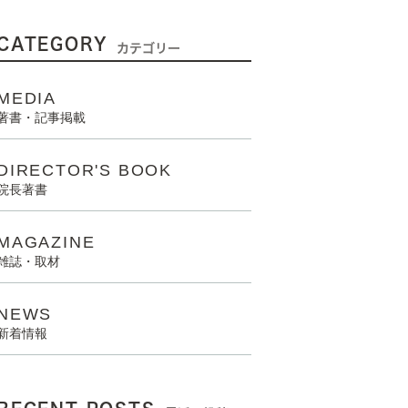
CATEGORY
カテゴリー
MEDIA
著書・記事掲載
DIRECTOR'S BOOK
院長著書
MAGAZINE
雑誌・取材
NEWS
新着情報