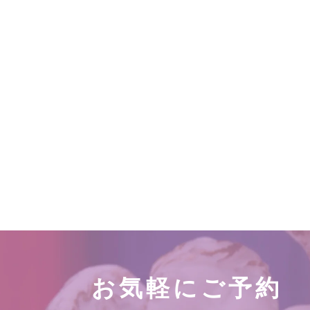
お気軽にご予約