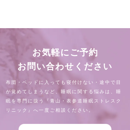
お気軽にご予約
お問い合わせください
布団・ベッドに入っても寝付けない・途中で目
が覚めてしまうなど、睡眠に関する悩みは、睡
眠を専門に扱う『青山・表参道睡眠ストレスク
リニック』へ一度ご相談ください。