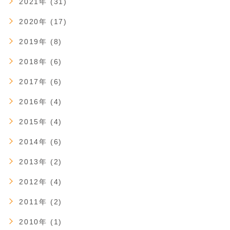
2021年 (31)
2020年 (17)
2019年 (8)
2018年 (6)
2017年 (6)
2016年 (4)
2015年 (4)
2014年 (6)
2013年 (2)
2012年 (4)
2011年 (2)
2010年 (1)