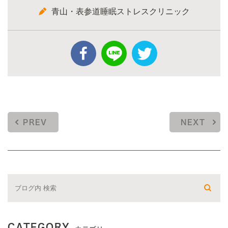
青山・表参道睡眠ストレスクリニック
PREV
NEXT
CATEGORY