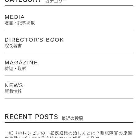
カテゴリー
MEDIA
著書・記事掲載
DIRECTOR'S BOOK
院長著書
MAGAZINE
雑誌・取材
NEWS
新着情報
RECENT POSTS
最近の投稿
「眠りのレシピ」の「昼夜逆転の治し方とは？睡眠障害の原因
や生活リズムの改善方法について解説」を監修