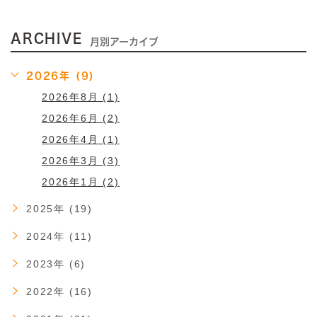
ARCHIVE
月別アーカイブ
2026年 (9)
2026年8月 (1)
2026年6月 (2)
2026年4月 (1)
2026年3月 (3)
2026年1月 (2)
2025年 (19)
2024年 (11)
2023年 (6)
2022年 (16)