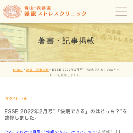
著書・記事掲載
ESSE 2022年2月号”「快眠できる」のはどっ
HOME
著書・記事掲載
ち？”を監修しました。
2022.01.06
ESSE 2022年2月号”「快眠できる」のはどっち？”を
監修しました。
を監修しまし
ESSE 2022年2月号”「快眠できる」のはどっち？”