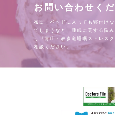
お問い合わせく
布団・ベッドに入っても寝付けな
てしまうなど、睡眠に関する悩み
う『青山・表参道睡眠ストレスク
相談ください。