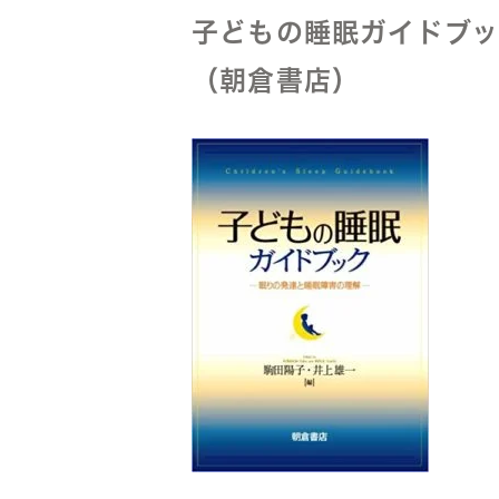
子どもの睡眠ガイドブッ
（朝倉書店）