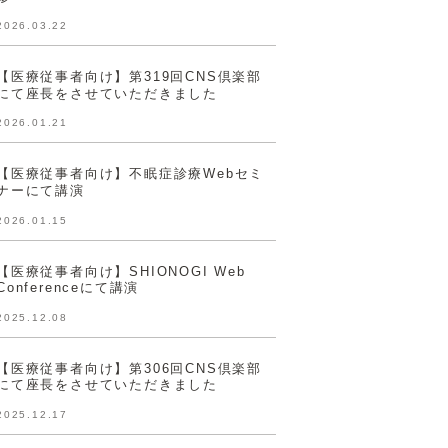
2026.03.22
【医療従事者向け】第319回CNS倶楽部
にて座長をさせていただきました
2026.01.21
【医療従事者向け】不眠症診療Webセミ
ナーにて講演
2026.01.15
【医療従事者向け】SHIONOGI Web
Conferenceにて講演
2025.12.08
【医療従事者向け】第306回CNS倶楽部
にて座長をさせていただきました
2025.12.17