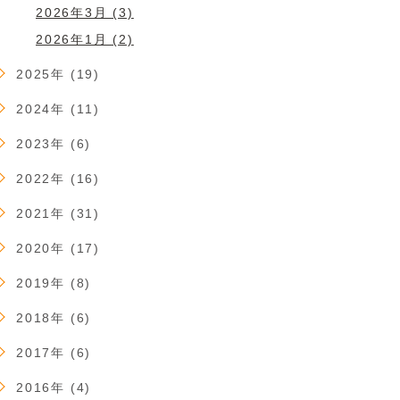
2026年3月 (3)
2026年1月 (2)
2025年 (19)
2024年 (11)
2023年 (6)
2022年 (16)
2021年 (31)
2020年 (17)
2019年 (8)
2018年 (6)
2017年 (6)
2016年 (4)