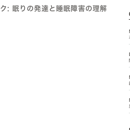
ク: 眠りの発達と睡眠障害の理解