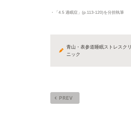
・「4.5 過眠症」(p.113-120)を分担執筆
青山・表参道睡眠ストレスク
ニック
PREV