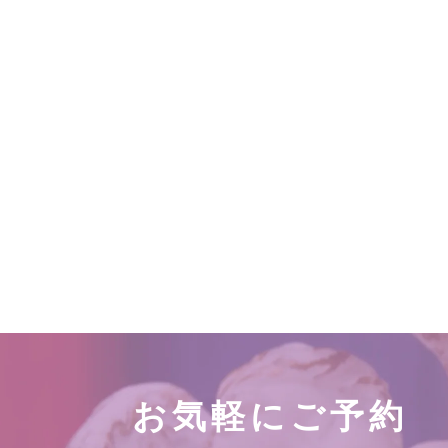
お気軽にご予約