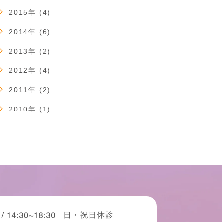
2015年 (4)
2014年 (6)
2013年 (2)
2012年 (4)
2011年 (2)
2010年 (1)