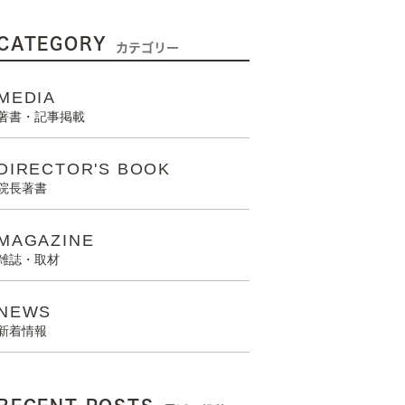
CATEGORY
カテゴリー
MEDIA
著書・記事掲載
DIRECTOR'S BOOK
院長著書
MAGAZINE
雑誌・取材
NEWS
新着情報