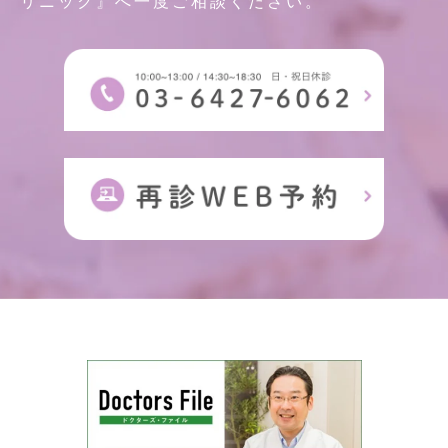
リニック』へ一度ご相談ください。