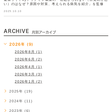
い）のはなぜ？原因や対策、考えられる病気を紹介」を監修
2025.10.10
ARCHIVE
月別アーカイブ
2026年 (9)
2026年8月 (1)
2026年6月 (2)
2026年4月 (1)
2026年3月 (3)
2026年1月 (2)
2025年 (19)
2024年 (11)
2023年 (6)