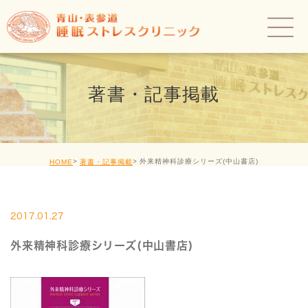
著書・記事掲載
外来精神科診療シリーズ(中山書店)
HOME
著書・記事掲載
2017.01.27
外来精神科診療シリーズ(中山書店)