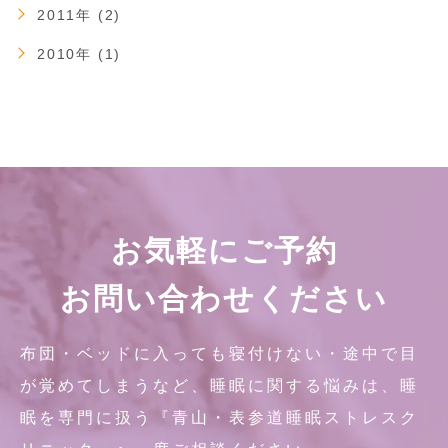
2011年 (2)
2010年 (1)
お気軽にご予約
お問い合わせください
布団・ベッドに入っても寝付けない・途中で目
が覚めてしまうなど、睡眠に関する悩みは、睡
眠を専門に扱う『青山・表参道睡眠ストレスク