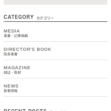
CATEGORY
カテゴリー
MEDIA
著書・記事掲載
DIRECTOR'S BOOK
院長著書
MAGAZINE
雑誌・取材
NEWS
新着情報