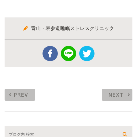
青山・表参道睡眠ストレスクリニック
PREV
NEXT