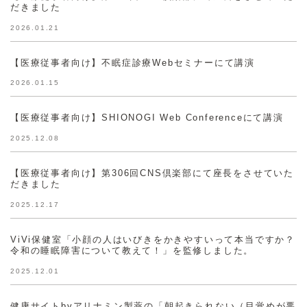
だきました
2026.01.21
【医療従事者向け】不眠症診療Webセミナーにて講演
2026.01.15
【医療従事者向け】SHIONOGI Web Conferenceにて講演
2025.12.08
【医療従事者向け】第306回CNS倶楽部にて座長をさせていた
だきました
2025.12.17
ViVi保健室「小顔の人はいびきをかきやすいって本当ですか？
令和の睡眠障害について教えて！」を監修しました。
2025.12.01
健康サイトbyアリナミン製薬の「朝起きられない（目覚めが悪