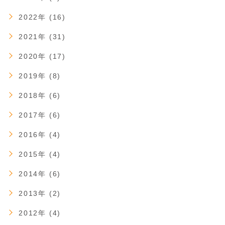
2022年 (16)
2021年 (31)
2020年 (17)
2019年 (8)
2018年 (6)
2017年 (6)
2016年 (4)
2015年 (4)
2014年 (6)
2013年 (2)
2012年 (4)