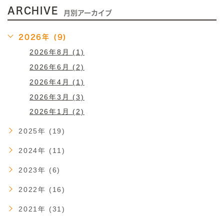
ARCHIVE
月別アーカイブ
2026年 (9)
2026年8月 (1)
2026年6月 (2)
2026年4月 (1)
2026年3月 (3)
2026年1月 (2)
2025年 (19)
2024年 (11)
2023年 (6)
2022年 (16)
2021年 (31)