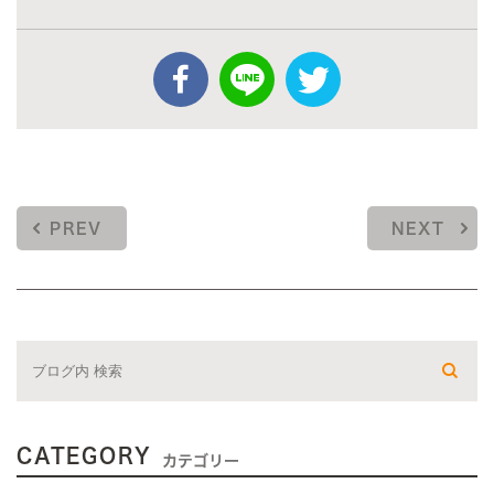
PREV
NEXT
CATEGORY
カテゴリー