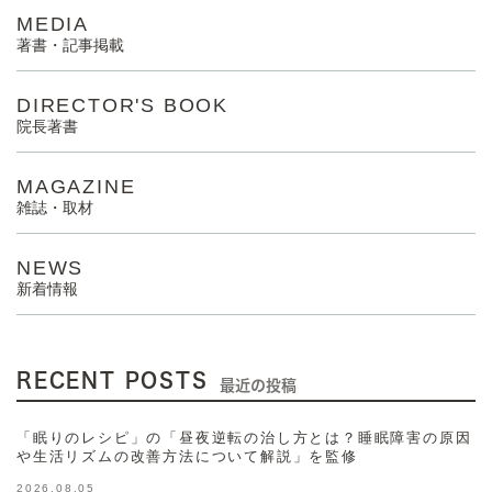
MEDIA
著書・記事掲載
DIRECTOR'S BOOK
院長著書
MAGAZINE
雑誌・取材
NEWS
新着情報
RECENT POSTS
最近の投稿
「眠りのレシピ」の「昼夜逆転の治し方とは？睡眠障害の原因
や生活リズムの改善方法について解説」を監修
2026.08.05