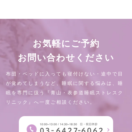
お気軽にご予約
お問い合わせください
布団・ベッドに入っても寝付けない・途中で目
が覚めてしまうなど、睡眠に関する悩みは、睡
眠を専門に扱う『青山・表参道睡眠ストレスク
リニック』へ一度ご相談ください。