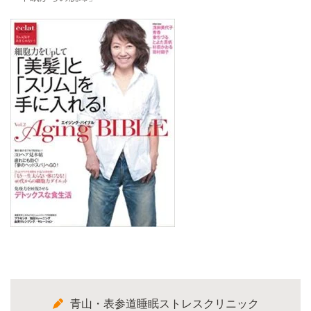
青山・表参道睡眠ストレスクリニック