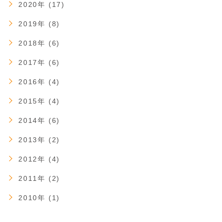
2020年 (17)
2019年 (8)
2018年 (6)
2017年 (6)
2016年 (4)
2015年 (4)
2014年 (6)
2013年 (2)
2012年 (4)
2011年 (2)
2010年 (1)