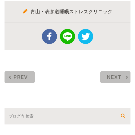
青山・表参道睡眠ストレスクリニック
PREV
NEXT