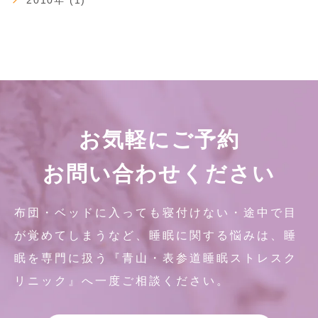
2010年 (1)
お気軽にご予約
お問い合わせください
布団・ベッドに入っても寝付けない・途中で目
が覚めてしまうなど、睡眠に関する悩みは、睡
眠を専門に扱う『青山・表参道睡眠ストレスク
リニック』へ一度ご相談ください。