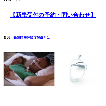
【新患受付の予約・問い合わせ】
参照）
睡眠時無呼吸症候群とは