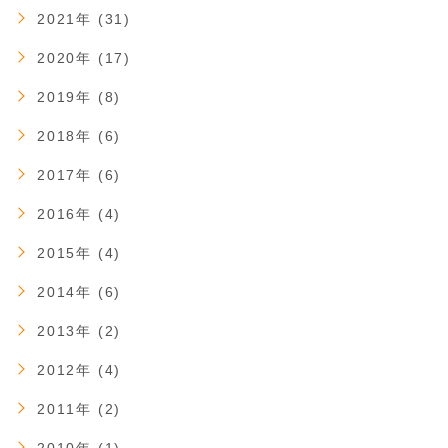
2021年 (31)
2020年 (17)
2019年 (8)
2018年 (6)
2017年 (6)
2016年 (4)
2015年 (4)
2014年 (6)
2013年 (2)
2012年 (4)
2011年 (2)