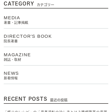
CATEGORY
カテゴリー
MEDIA
著書・記事掲載
DIRECTOR'S BOOK
院長著書
MAGAZINE
雑誌・取材
NEWS
新着情報
RECENT POSTS
最近の投稿
「眠りのレシピ」の「昼夜逆転の治し方とは？睡眠障害の原因