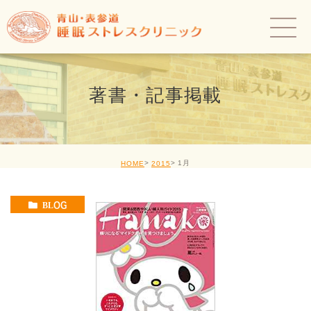
著書・記事掲載
1月
HOME
2015
BLOG