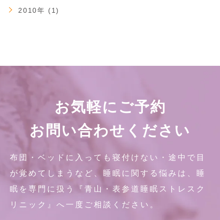
2010年 (1)
お気軽にご予約
お問い合わせください
布団・ベッドに入っても寝付けない・途中で目
が覚めてしまうなど、睡眠に関する悩みは、睡
眠を専門に扱う『青山・表参道睡眠ストレスク
リニック』へ一度ご相談ください。