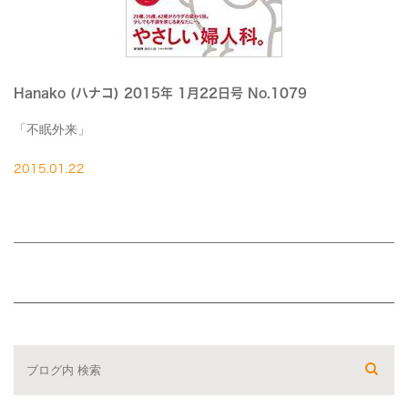
Hanako (ハナコ) 2015年 1月22日号 No.1079
「不眠外来」
2015.01.22