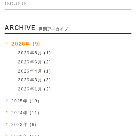
2025.10.10
ARCHIVE
月別アーカイブ
2026年 (9)
2026年8月 (1)
2026年6月 (2)
2026年4月 (1)
2026年3月 (3)
2026年1月 (2)
2025年 (19)
2024年 (11)
2023年 (6)