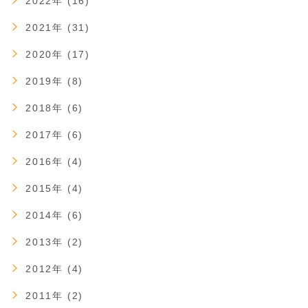
2022年 (16)
2021年 (31)
2020年 (17)
2019年 (8)
2018年 (6)
2017年 (6)
2016年 (4)
2015年 (4)
2014年 (6)
2013年 (2)
2012年 (4)
2011年 (2)