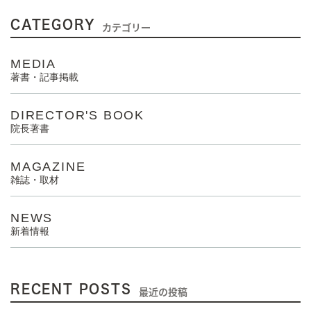
CATEGORY
カテゴリー
MEDIA
著書・記事掲載
DIRECTOR'S BOOK
院長著書
MAGAZINE
雑誌・取材
NEWS
新着情報
RECENT POSTS
最近の投稿