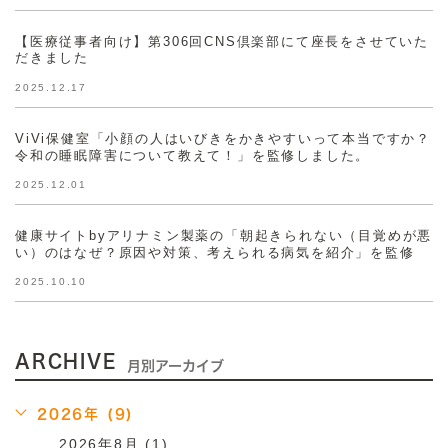
【医療従事者向け】第306回CNS倶楽部にて座長をさせていた
だきました
2025.12.17
ViVi保健室「小顔の人はいびきをかきやすいって本当ですか？
令和の睡眠障害について教えて！」を監修しました。
2025.12.01
健康サイトbyアリナミン製薬の「朝起きられない（目覚めが悪
い）のはなぜ？原因や対策、考えられる病気を紹介」を監修
2025.10.10
ARCHIVE
月別アーカイブ
2026年 (9)
2026年8月 (1)