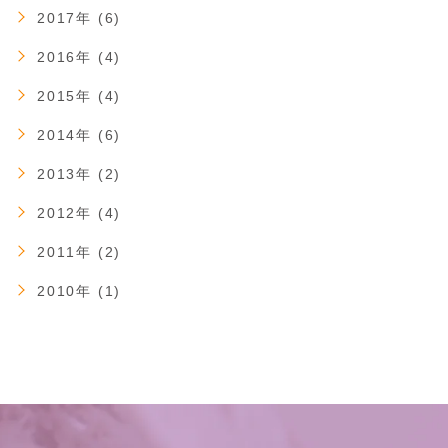
2017年 (6)
2016年 (4)
2015年 (4)
2014年 (6)
2013年 (2)
2012年 (4)
2011年 (2)
2010年 (1)