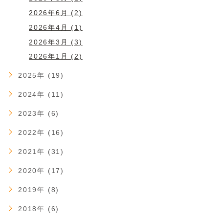
2026年6月 (2)
2026年4月 (1)
2026年3月 (3)
2026年1月 (2)
2025年 (19)
2024年 (11)
2023年 (6)
2022年 (16)
2021年 (31)
2020年 (17)
2019年 (8)
2018年 (6)