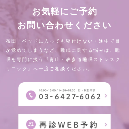
お気軽にご予約
お問い合わせください
布団・ベッドに入っても寝付けない・途中で目
が覚めてしまうなど、睡眠に関する悩みは、睡
眠を専門に扱う『青山・表参道睡眠ストレスク
リニック』へ一度ご相談ください。