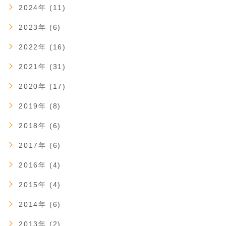
2024年 (11)
2023年 (6)
2022年 (16)
2021年 (31)
2020年 (17)
2019年 (8)
2018年 (6)
2017年 (6)
2016年 (4)
2015年 (4)
2014年 (6)
2013年 (2)