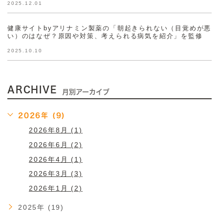
2025.12.01
健康サイトbyアリナミン製薬の「朝起きられない（目覚めが悪
い）のはなぜ？原因や対策、考えられる病気を紹介」を監修
2025.10.10
ARCHIVE
月別アーカイブ
2026年 (9)
2026年8月 (1)
2026年6月 (2)
2026年4月 (1)
2026年3月 (3)
2026年1月 (2)
2025年 (19)