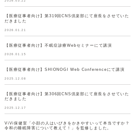
2026.03.22
【医療従事者向け】第319回CNS倶楽部にて座長をさせていた
だきました
2026.01.21
【医療従事者向け】不眠症診療Webセミナーにて講演
2026.01.15
【医療従事者向け】SHIONOGI Web Conferenceにて講演
2025.12.08
【医療従事者向け】第306回CNS倶楽部にて座長をさせていた
だきました
2025.12.17
ViVi保健室「小顔の人はいびきをかきやすいって本当ですか？
令和の睡眠障害について教えて！」を監修しました。