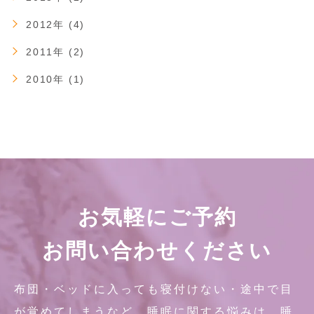
2012年 (4)
2011年 (2)
2010年 (1)
お気軽にご予約
お問い合わせください
布団・ベッドに入っても寝付けない・途中で目
が覚めてしまうなど、睡眠に関する悩みは、睡