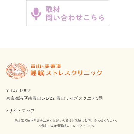
〒107-0062
東京都港区南青山5‐1‐22 青山ライズスクエア3階
>サイトマップ
表参道で睡眠障害の治療をお探しの際はお気軽にお問い合わせください。
©青山・表参道睡眠ストレスクリニック