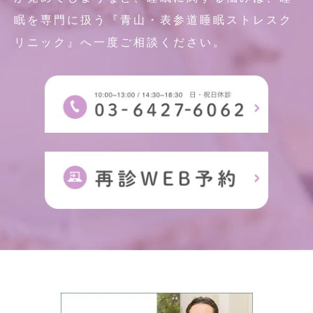
眠を専門に扱う『青山・表参道睡眠ストレスク
リニック』へ一度ご相談ください。