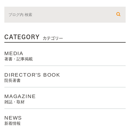
CATEGORY
カテゴリー
MEDIA
著書・記事掲載
DIRECTOR'S BOOK
院長著書
MAGAZINE
雑誌・取材
NEWS
新着情報