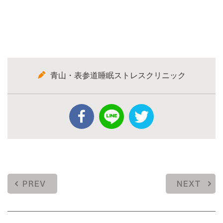
青山・表参道睡眠ストレスクリニック
PREV
NEXT